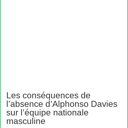
Les conséquences de
l’absence d’Alphonso Davies
sur l’équipe nationale
masculine