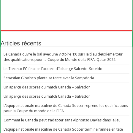
Articles récents
Le Canada ouvre le bal avec une victoire 1:0 sur Haïti au deuxième tour
des qualifications pour la Coupe du Monde de la FIFA, Qatar 2022
Le Toronto FC finalise l’accord d’échange Salcedo-Soteldo
Sebastian Giovinco plante sa tente avec la Sampdoria
Un aperçu des scores du match Canada – Salvador
Un aperçu des scores du match Canada – Salvador
L’équipe nationale masculine de Canada Soccer reprend les qualifications
pour la Coupe du monde de la FIFA
Comment le Canada peut s’adapter sans Alphonso Davies dans le jeu
L’équipe nationale masculine de Canada Soccer termine l’année en tête