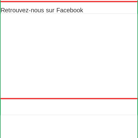
Retrouvez-nous sur Facebook