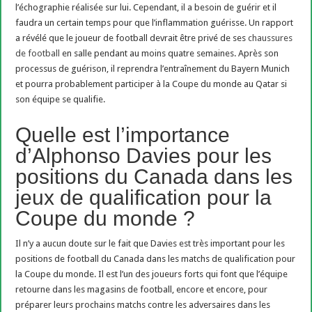
l’échographie réalisée sur lui. Cependant, il a besoin de guérir et il
faudra un certain temps pour que l’inflammation guérisse. Un rapport
a révélé que le joueur de football devrait être privé de ses
chaussures
de football
en salle pendant au moins quatre semaines. Après son
processus de guérison, il reprendra l’entraînement du Bayern Munich
et pourra probablement participer à la Coupe du monde au Qatar si
son équipe se qualifie.
Quelle est l’importance
d’Alphonso Davies pour les
positions du Canada dans les
jeux de qualification pour la
Coupe du monde ?
Il n’y a aucun doute sur le fait que Davies est très important pour les
positions de football du Canada dans les matchs de qualification pour
la Coupe du monde. Il est l’un des joueurs forts qui font que l’équipe
retourne dans les magasins de football, encore et encore, pour
préparer leurs prochains matchs contre les adversaires dans les