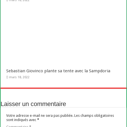
mars 18, 2022
Sebastian Giovinco plante sa tente avec la Sampdoria
mars 18, 2022
Laisser un commentaire
Votre adresse e-mail ne sera pas publiée.
Les champs obligatoires
sont indiqués avec
*
Commentaire
*