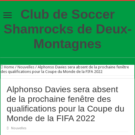
Club de Soccer
Shamrocks de Deux-
Montagnes
Home
/
Nouvelles
/
Alphonso Davies sera absent de la prochaine fenêtre
des qualifications pour la Coupe du Monde de la FIFA 2022
Alphonso Davies sera absent
de la prochaine fenêtre des
qualifications pour la Coupe du
Monde de la FIFA 2022
Nouvelles