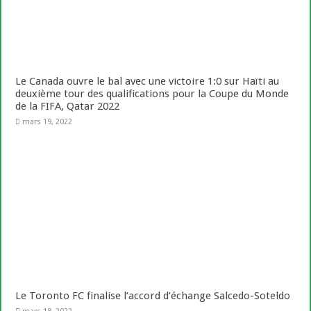
Le Canada ouvre le bal avec une victoire 1:0 sur Haïti au
deuxième tour des qualifications pour la Coupe du Monde
de la FIFA, Qatar 2022
mars 19, 2022
Le Toronto FC finalise l’accord d’échange Salcedo-Soteldo