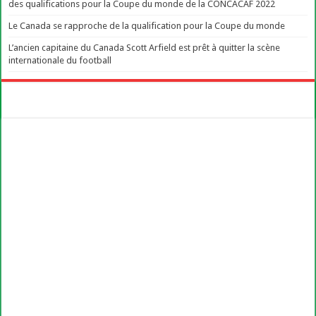
des qualifications pour la Coupe du monde de la CONCACAF 2022
Le Canada se rapproche de la qualification pour la Coupe du monde
L’ancien capitaine du Canada Scott Arfield est prêt à quitter la scène
internationale du football