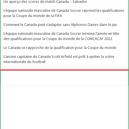
Un aperçu des scores du match Canada – Salvador
L’équipe nationale masculine de Canada Soccer reprend les qualifications
pour la Coupe du monde de la FIFA
Comment le Canada peut s’adapter sans Alphonso Davies dans le jeu
L’équipe nationale masculine de Canada Soccer termine l’année en tête
des qualifications pour la Coupe du monde de la CONCACAF 2022
Le Canada se rapproche de la qualification pour la Coupe du monde
L’ancien capitaine du Canada Scott Arfield est prêt à quitter la scène
internationale du football