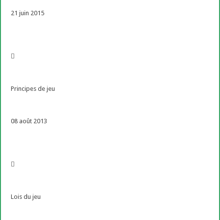
21 juin 2015
Principes de jeu
08 août 2013
Lois du jeu