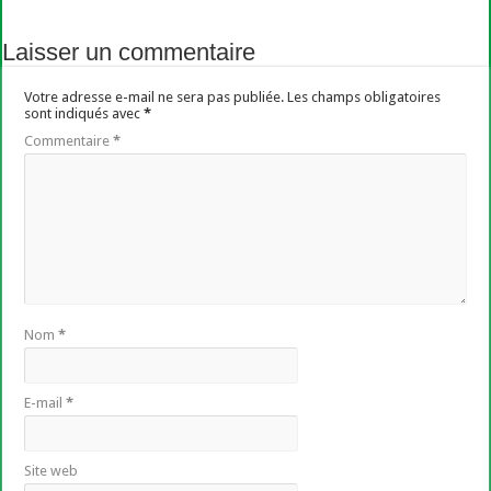
Laisser un commentaire
Votre adresse e-mail ne sera pas publiée.
Les champs obligatoires
sont indiqués avec
*
Commentaire
*
Nom
*
E-mail
*
Site web