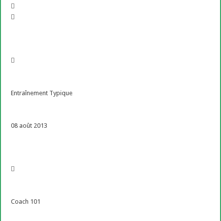
Entraînement Typique
08 août 2013
Coach 101