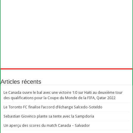
Articles récents
Le Canada ouvre le bal avec une victoire 1:0 sur Haïti au deuxième tour
des qualifications pour la Coupe du Monde de la FIFA, Qatar 2022
Le Toronto FC finalise l’accord d’échange Salcedo-Soteldo
Sebastian Giovinco plante sa tente avec la Sampdoria
Un aperçu des scores du match Canada – Salvador