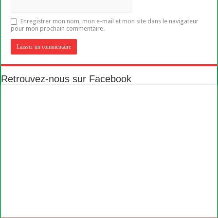
Enregistrer mon nom, mon e-mail et mon site dans le navigateur
pour mon prochain commentaire.
Retrouvez-nous sur Facebook