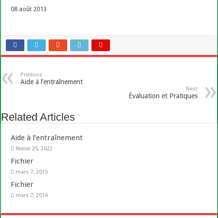
08 août 2013
Previous
Aide à l’entraînement
Next
Évaluation et Pratiques
Related Articles
Aide à l’entraînement
février 25, 2022
Fichier
mars 7, 2015
Fichier
mars 7, 2014