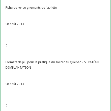
Fiche de renseignements de l’athlète
08 août 2013
Formats de jeu pour la pratique du soccer au Quebec – STRATÉGIE
D’IMPLANTATION
08 août 2013