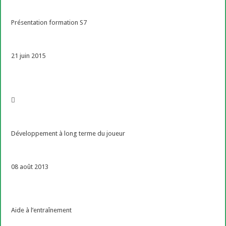
Présentation formation S7
21 juin 2015
Développement à long terme du joueur
08 août 2013
Aide à l’entraînement