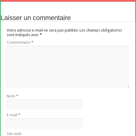
Laisser un commentaire
Votre adresse e-mail ne sera pas publiée.
Les champs obligatoires
sont indiqués avec
*
Commentaire
*
Nom
*
E-mail
*
Site web