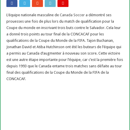
L’équipe nationale masculine de
Canada Soccer
a démontré ses
prouesses une fois de plus lors du match de qualification pour la
Coupe du monde en inscrivant trois buts contre le Salvador. Cela leur
a donné trois points au tour final de la CONCACAF pour les
qualifications de la Coupe du Monde de la FIFA. Tajon Buchanan,
Jonathan David et Atiba Hutchinson ont été les buteurs de l’équipe qui
a permis au Canada d’augmenter à nouveau son score. Cette victoire
est une autre étape importante pour l’équipe, car c’est la première fois
depuis 1993 que le Canada entame trois matches sans défaite au tour
final des qualifications de la Coupe du Monde de la FIFA de la
CONCACAF.