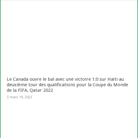
Le Canada ouvre le bal avec une victoire 1:0 sur Haïti au
deuxième tour des qualifications pour la Coupe du Monde
de la FIFA, Qatar 2022
mars 19, 2022