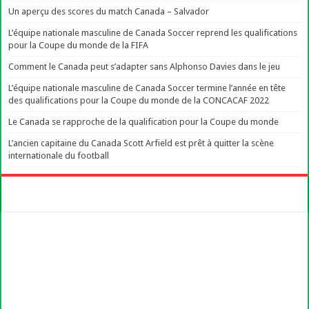
Un aperçu des scores du match Canada – Salvador
L’équipe nationale masculine de Canada Soccer reprend les qualifications
pour la Coupe du monde de la FIFA
Comment le Canada peut s’adapter sans Alphonso Davies dans le jeu
L’équipe nationale masculine de Canada Soccer termine l’année en tête
des qualifications pour la Coupe du monde de la CONCACAF 2022
Le Canada se rapproche de la qualification pour la Coupe du monde
L’ancien capitaine du Canada Scott Arfield est prêt à quitter la scène
internationale du football