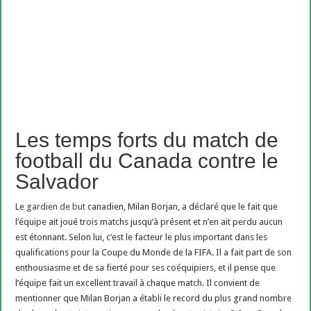
Les temps forts du match de
football du Canada contre le
Salvador
Le
gardien de but
canadien, Milan Borjan, a déclaré que le fait que
l’équipe ait joué trois matchs jusqu’à présent et n’en ait perdu aucun
est étonnant. Selon lui, c’est le facteur le plus important dans les
qualifications pour la Coupe du Monde de la FIFA. Il a fait part de son
enthousiasme et de sa fierté pour ses coéquipiers, et il pense que
l’équipe fait un excellent travail à chaque match. Il convient de
mentionner que Milan Borjan a établi le record du plus grand nombre