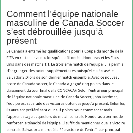
Comment l’équipe nationale
masculine de Canada Soccer
s’est débrouillée jusqu’à
présent
Le Canada a entamé les qualifications pour la Coupe du monde de la
FIFA en restant invaincu lorsqu’il a affronté le Honduras et les États-
Unis dans des matchs 1:1. Le troisième match de l’équipe lui a permis
d’engranger des points supplémentaires puisqu’elle a écrasé le
Salvador 3:0 lors de son dernier match ensemble. Avec ce nouveau
score de Canada soccer, le Canada a gagné cinq points dans le
classement du tour final de la CONCACAF. Selon l’entraîneur principal
de l’équipe nationale masculine de Canada Soccer, John Herdman,
l’équipe est satisfaite des victoires obtenues jusqu’à présent. Selon lui,
ils auraient préféré sept ou neuf points pour commencer mais
l’apprentissage acquis lors du match contre le Honduras a permis de
renforcer la ténacité de l’équipe. Il suffit de mentionner que la victoire
contre le Salvador a marqué la 22e victoire de l’entraîneur principal