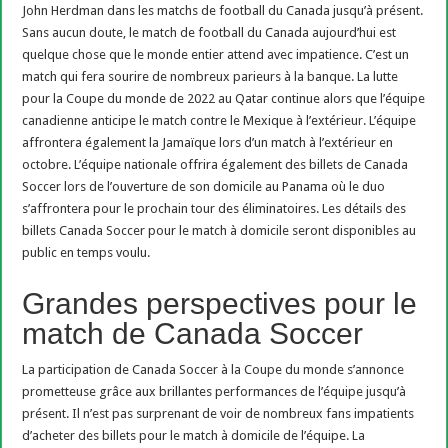
John Herdman dans les matchs de football du Canada jusqu’à présent.
Sans aucun doute, le match de football du Canada aujourd’hui est
quelque chose que le monde entier attend avec impatience. C’est un
match qui fera sourire de nombreux parieurs à la banque. La lutte
pour la Coupe du monde de 2022 au Qatar continue alors que l’équipe
canadienne anticipe le match contre le Mexique à l’extérieur. L’équipe
affrontera également la Jamaïque lors d’un match à l’extérieur en
octobre. L’équipe nationale offrira également des billets de Canada
Soccer lors de l’ouverture de son domicile au Panama où le duo
s’affrontera pour le prochain tour des éliminatoires. Les détails des
billets Canada Soccer pour le match à domicile seront disponibles au
public en temps voulu.
Grandes perspectives pour le
match de Canada Soccer
La participation de Canada Soccer à la Coupe du monde s’annonce
prometteuse grâce aux brillantes performances de l’équipe jusqu’à
présent. Il n’est pas surprenant de voir de nombreux fans impatients
d’acheter des billets pour le match à domicile de l’équipe. La