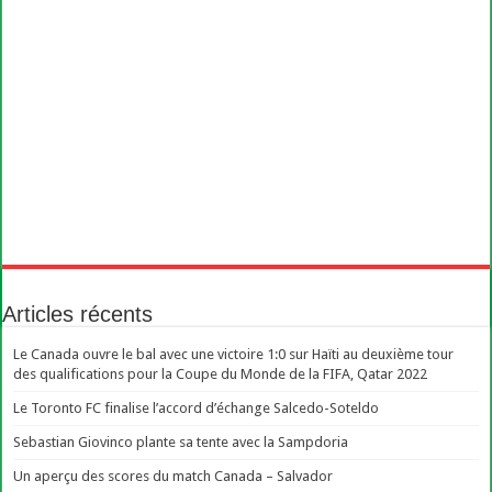
Articles récents
Le Canada ouvre le bal avec une victoire 1:0 sur Haïti au deuxième tour
des qualifications pour la Coupe du Monde de la FIFA, Qatar 2022
Le Toronto FC finalise l’accord d’échange Salcedo-Soteldo
Sebastian Giovinco plante sa tente avec la Sampdoria
Un aperçu des scores du match Canada – Salvador