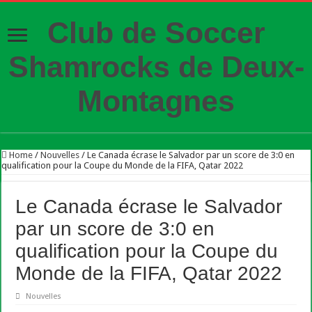
Club de Soccer
Shamrocks de Deux-
Montagnes
Home
/
Nouvelles
/
Le Canada écrase le Salvador par un score de 3:0 en
qualification pour la Coupe du Monde de la FIFA, Qatar 2022
Le Canada écrase le Salvador
par un score de 3:0 en
qualification pour la Coupe du
Monde de la FIFA, Qatar 2022
Nouvelles