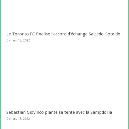
Le Toronto FC finalise l’accord d’échange Salcedo-Soteldo
mars 18, 2022
Sebastian Giovinco plante sa tente avec la Sampdoria
mars 18, 2022