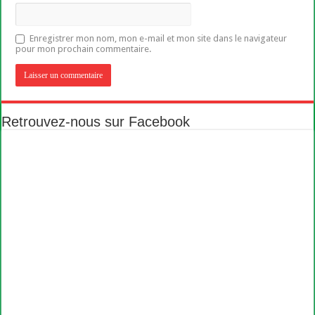
Enregistrer mon nom, mon e-mail et mon site dans le navigateur
pour mon prochain commentaire.
Retrouvez-nous sur Facebook