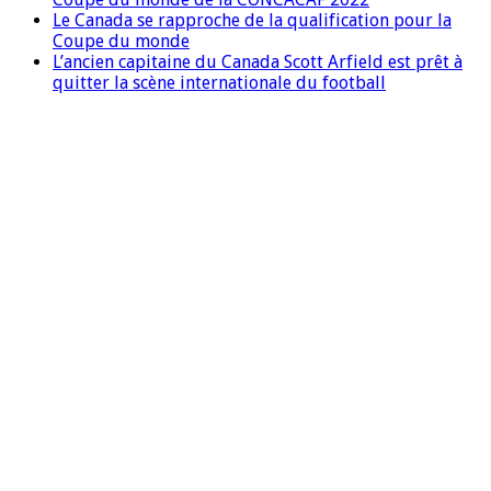
Le Canada se rapproche de la qualification pour la
Coupe du monde
L’ancien capitaine du Canada Scott Arfield est prêt à
quitter la scène internationale du football