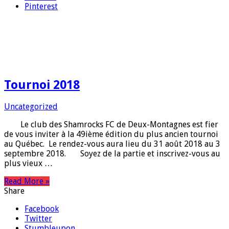
Pinterest
Tournoi 2018
Uncategorized
Le club des Shamrocks FC de Deux-Montagnes est fier
de vous inviter à la 49ième édition du plus ancien tournoi
au Québec. Le rendez-vous aura lieu du 31 août 2018 au 3
septembre 2018. Soyez de la partie et inscrivez-vous au
plus vieux …
Read More »
Share
Facebook
Twitter
Stumbleupon