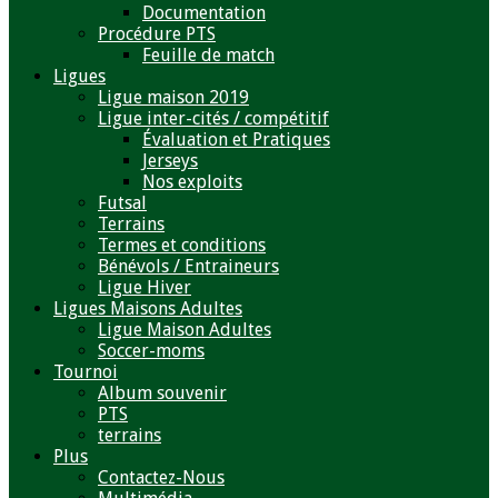
Documentation
Procédure PTS
Feuille de match
Ligues
Ligue maison 2019
Ligue inter-cités / compétitif
Évaluation et Pratiques
Jerseys
Nos exploits
Futsal
Terrains
Termes et conditions
Bénévols / Entraineurs
Ligue Hiver
Ligues Maisons Adultes
Ligue Maison Adultes
Soccer-moms
Tournoi
Album souvenir
PTS
terrains
Plus
Contactez-Nous