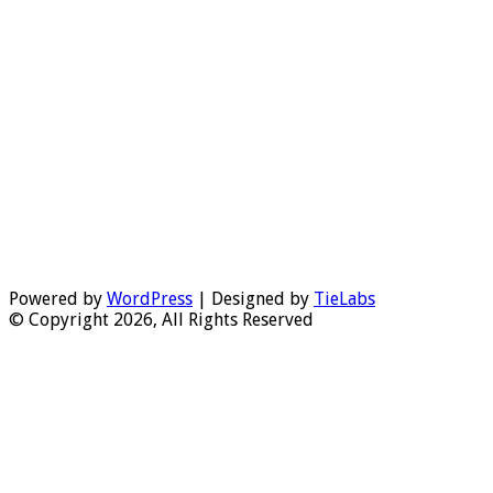
Powered by
WordPress
| Designed by
TieLabs
© Copyright 2026, All Rights Reserved