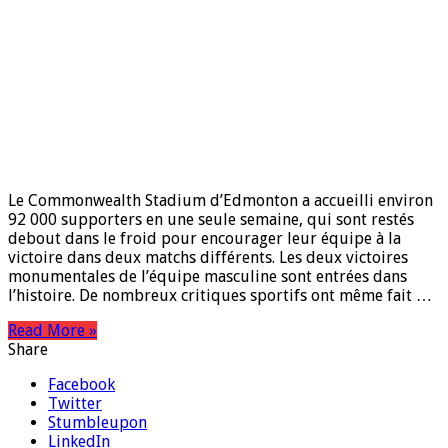
Le Commonwealth Stadium d’Edmonton a accueilli environ
92 000 supporters en une seule semaine, qui sont restés
debout dans le froid pour encourager leur équipe à la
victoire dans deux matchs différents. Les deux victoires
monumentales de l’équipe masculine sont entrées dans
l’histoire. De nombreux critiques sportifs ont même fait …
Read More »
Share
Facebook
Twitter
Stumbleupon
LinkedIn