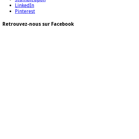
LinkedIn
Pinterest
Retrouvez-nous sur Facebook