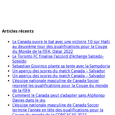
Articles récents
Le Canada ouvre le bal avec une victoire 1:0 sur Haïti
au deuxième tour des qualifications pour la Coupe
du Monde de la FIFA, Qatar 2022
Le Toronto FC finalise l’accord d’échange Salcedo-
Soteldo
Sebastian Giovinco plante sa tente avec la Sampdoria
Un aperçu des scores du match Canada – Salvador
Un aperçu des scores du match Canada – Salvador
L’équipe nationale masculine de Canada Soccer
reprend les qualifications pour la Coupe du monde
de la FIFA
Comment le Canada peut s’adapter sans Alphonso
Davies dans le jeu
L’équipe nationale masculine de Canada Soccer
termine l’année en tête des qualifications pour la
Coupe du monde de la CONCACAF 2022