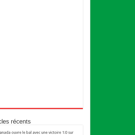
cles récents
anada ouvre le bal avec une victoire 1:0 sur