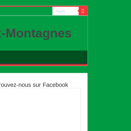
x-Montagnes
rouvez-nous sur Facebook