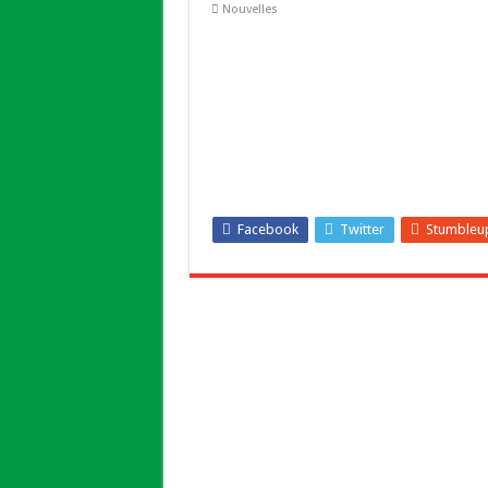
Nouvelles
Facebook
Twitter
Stumbleu