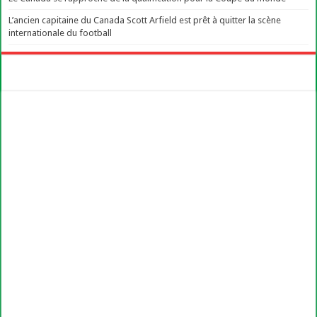
L’ancien capitaine du Canada Scott Arfield est prêt à quitter la scène
internationale du football