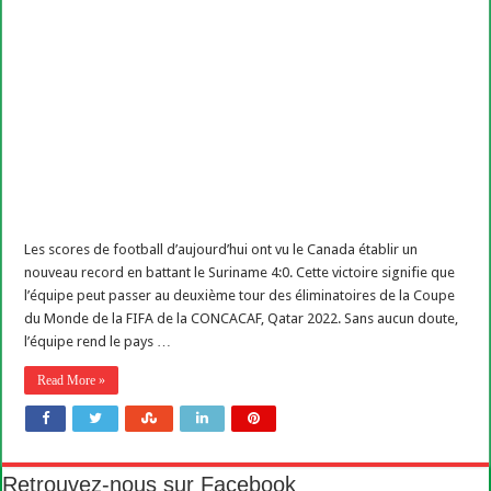
Les scores de football d’aujourd’hui ont vu le Canada établir un
nouveau record en battant le Suriname 4:0. Cette victoire signifie que
l’équipe peut passer au deuxième tour des éliminatoires de la Coupe
du Monde de la FIFA de la CONCACAF, Qatar 2022. Sans aucun doute,
l’équipe rend le pays …
Read More »
Retrouvez-nous sur Facebook