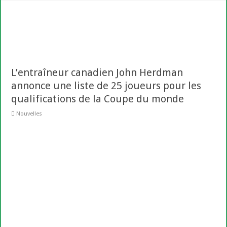
L’entraîneur canadien John Herdman
annonce une liste de 25 joueurs pour les
qualifications de la Coupe du monde
Nouvelles