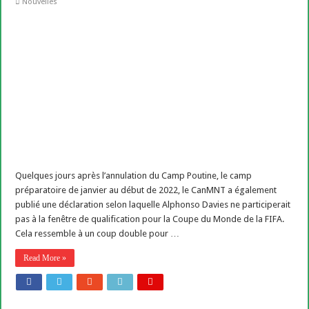
Nouvelles
Quelques jours après l’annulation du Camp Poutine, le camp
préparatoire de janvier au début de 2022, le CanMNT a également
publié une déclaration selon laquelle Alphonso Davies ne participerait
pas à la fenêtre de qualification pour la Coupe du Monde de la FIFA.
Cela ressemble à un coup double pour …
Read More »