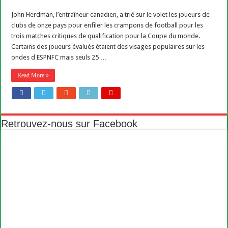
John Herdman, l’entraîneur canadien, a trié sur le volet les joueurs de
clubs de onze pays pour enfiler les crampons de football pour les
trois matches critiques de qualification pour la Coupe du monde.
Certains des joueurs évalués étaient des visages populaires sur les
ondes d ESPNFC mais seuls 25 …
Read More »
Retrouvez-nous sur Facebook