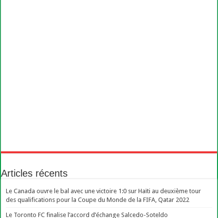
Articles récents
Le Canada ouvre le bal avec une victoire 1:0 sur Haïti au deuxième tour
des qualifications pour la Coupe du Monde de la FIFA, Qatar 2022
Le Toronto FC finalise l’accord d’échange Salcedo-Soteldo