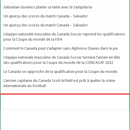
Sebastian Giovinco plante sa tente avec la Sampdoria
Un aperçu des scores du match Canada – Salvador
Un aperçu des scores du match Canada – Salvador
L’équipe nationale masculine de Canada Soccer reprend les qualifications
pour la Coupe du monde de la FIFA
Comment le Canada peut s’adapter sans Alphonso Davies dans le jeu
L’équipe nationale masculine de Canada Soccer termine l’année en tête
des qualifications pour la Coupe du monde de la CONCACAF 2022
Le Canada se rapproche de la qualification pour la Coupe du monde
L’ancien capitaine du Canada Scott Arfield est prêt à quitter la scène
internationale du football