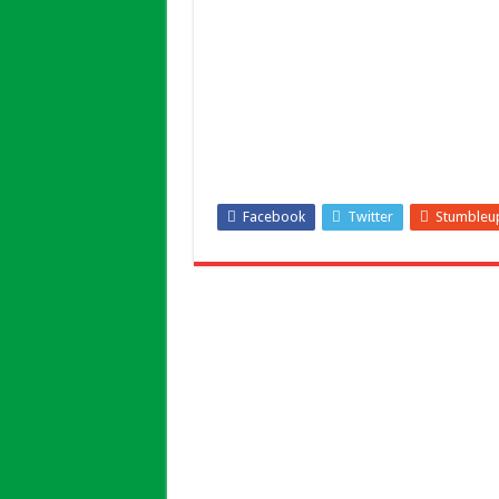
Facebook
Twitter
Stumbleu