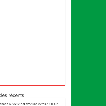
cles récents
anada ouvre le bal avec une victoire 1:0 sur