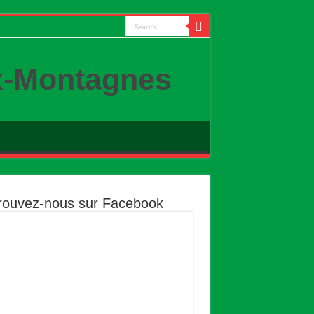
x-Montagnes
rouvez-nous sur Facebook