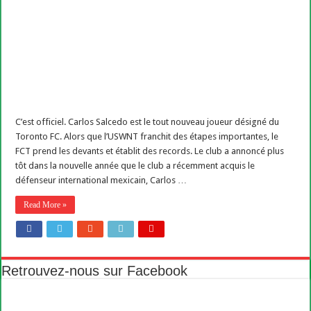
C’est officiel. Carlos Salcedo est le tout nouveau joueur désigné du
Toronto FC. Alors que l’USWNT franchit des étapes importantes, le
FCT prend les devants et établit des records. Le club a annoncé plus
tôt dans la nouvelle année que le club a récemment acquis le
défenseur international mexicain, Carlos …
Read More »
Retrouvez-nous sur Facebook