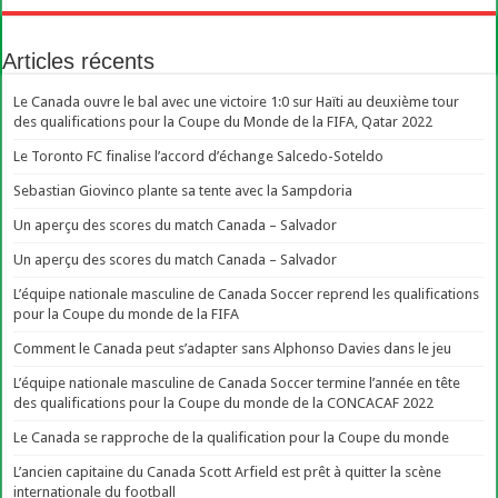
Articles récents
Le Canada ouvre le bal avec une victoire 1:0 sur Haïti au deuxième tour
des qualifications pour la Coupe du Monde de la FIFA, Qatar 2022
Le Toronto FC finalise l’accord d’échange Salcedo-Soteldo
Sebastian Giovinco plante sa tente avec la Sampdoria
Un aperçu des scores du match Canada – Salvador
Un aperçu des scores du match Canada – Salvador
L’équipe nationale masculine de Canada Soccer reprend les qualifications
pour la Coupe du monde de la FIFA
Comment le Canada peut s’adapter sans Alphonso Davies dans le jeu
L’équipe nationale masculine de Canada Soccer termine l’année en tête
des qualifications pour la Coupe du monde de la CONCACAF 2022
Le Canada se rapproche de la qualification pour la Coupe du monde
L’ancien capitaine du Canada Scott Arfield est prêt à quitter la scène
internationale du football